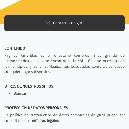
Contacta con gurú
CONTENIDO
Páginas Amarillas es el directorio comercial más grande de
Latinoamérica, en el que encontrarás la solución que necesitas de
forma rápida y sencilla. Realiza tus búsquedas comerciales desde
cualquier lugar y dispositivo.
OTROS DE NUESTROS SITIOS
Blancas
PROTECCIÓN DE DATOS PERSONALES
La política de tratamiento de datos personales de gurú puede ser
consultada en
Términos legales
.