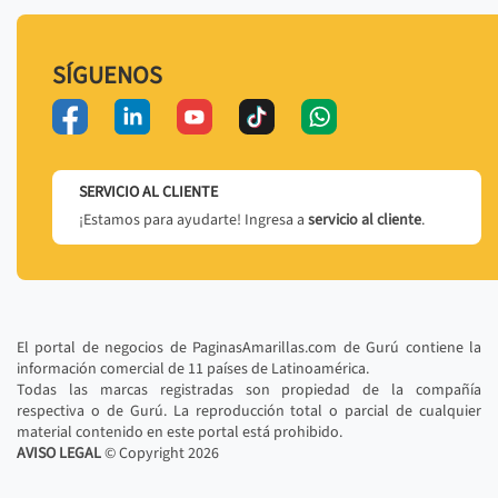
SÍGUENOS
SERVICIO AL CLIENTE
¡Estamos para ayudarte! Ingresa a
servicio al cliente
.
El portal de negocios de PaginasAmarillas.com de Gurú contiene la
información comercial de 11 países de Latinoamérica.
Todas las marcas registradas son propiedad de la compañía
respectiva o de Gurú. La reproducción total o parcial de cualquier
material contenido en este portal está prohibido.
AVISO LEGAL
© Copyright
2026