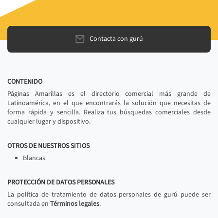
Contacta con gurú
CONTENIDO
Páginas Amarillas es el directorio comercial más grande de
Latinoamérica, en el que encontrarás la solución que necesitas de
forma rápida y sencilla. Realiza tus búsquedas comerciales desde
cualquier lugar y dispositivo.
OTROS DE NUESTROS SITIOS
Blancas
PROTECCIÓN DE DATOS PERSONALES
La política de tratamiento de datos personales de gurú puede ser
consultada en
Términos legales
.