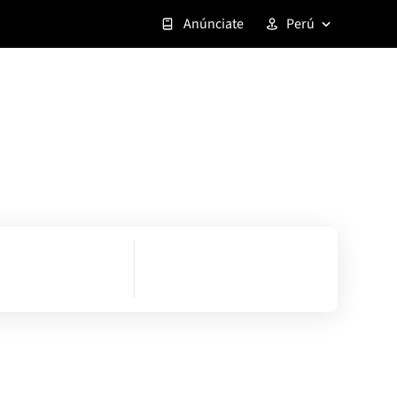
Anúnciate
Perú