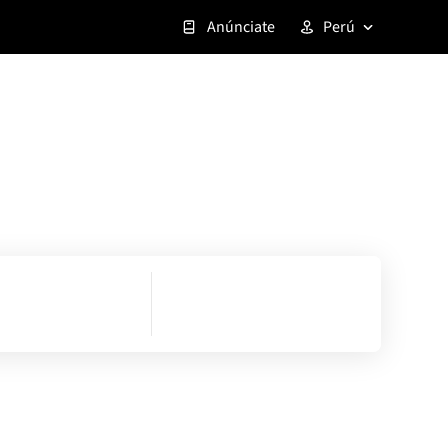
Anúnciate
Perú