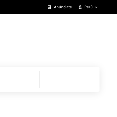
Anúnciate
Perú