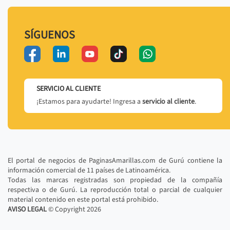
SÍGUENOS
SERVICIO AL CLIENTE
¡Estamos para ayudarte! Ingresa a
servicio al cliente
.
El portal de negocios de PaginasAmarillas.com de Gurú contiene la
información comercial de 11 países de Latinoamérica.
Todas las marcas registradas son propiedad de la compañía
respectiva o de Gurú. La reproducción total o parcial de cualquier
material contenido en este portal está prohibido.
AVISO LEGAL
© Copyright
2026