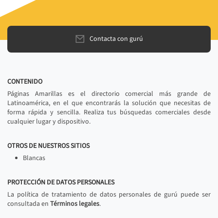
Contacta con gurú
CONTENIDO
Páginas Amarillas es el directorio comercial más grande de
Latinoamérica, en el que encontrarás la solución que necesitas de
forma rápida y sencilla. Realiza tus búsquedas comerciales desde
cualquier lugar y dispositivo.
OTROS DE NUESTROS SITIOS
Blancas
PROTECCIÓN DE DATOS PERSONALES
La política de tratamiento de datos personales de gurú puede ser
consultada en
Términos legales
.