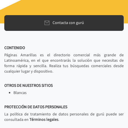
Contacta con gurú
CONTENIDO
Páginas Amarillas es el directorio comercial más grande de
Latinoamérica, en el que encontrarás la solución que necesitas de
forma rápida y sencilla. Realiza tus búsquedas comerciales desde
cualquier lugar y dispositivo.
OTROS DE NUESTROS SITIOS
Blancas
PROTECCIÓN DE DATOS PERSONALES
La política de tratamiento de datos personales de gurú puede ser
consultada en
Términos legales
.