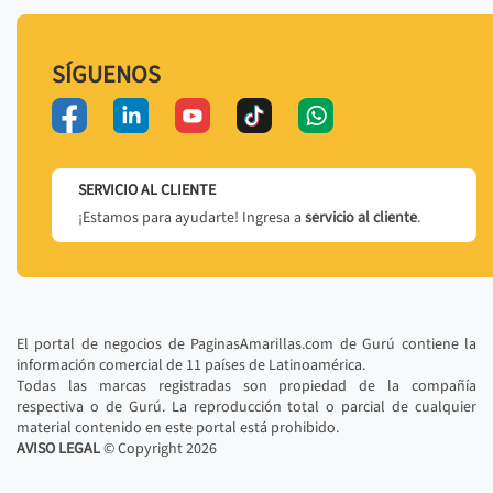
SÍGUENOS
SERVICIO AL CLIENTE
¡Estamos para ayudarte! Ingresa a
servicio al cliente
.
El portal de negocios de PaginasAmarillas.com de Gurú contiene la
información comercial de 11 países de Latinoamérica.
Todas las marcas registradas son propiedad de la compañía
respectiva o de Gurú. La reproducción total o parcial de cualquier
material contenido en este portal está prohibido.
AVISO LEGAL
© Copyright
2026