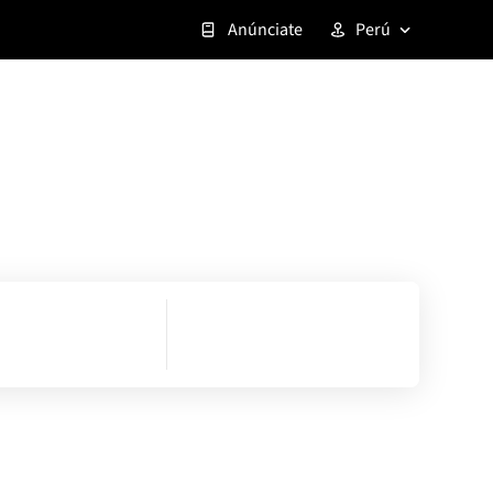
Anúnciate
Perú