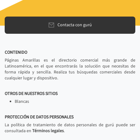
Contacta con gurú
CONTENIDO
Páginas Amarillas es el directorio comercial más grande de
Latinoamérica, en el que encontrarás la solución que necesitas de
forma rápida y sencilla. Realiza tus búsquedas comerciales desde
cualquier lugar y dispositivo.
OTROS DE NUESTROS SITIOS
Blancas
PROTECCIÓN DE DATOS PERSONALES
La política de tratamiento de datos personales de gurú puede ser
consultada en
Términos legales
.