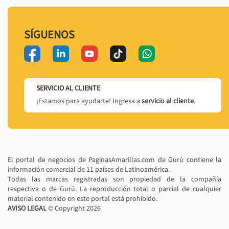
SÍGUENOS
SERVICIO AL CLIENTE
¡Estamos para ayudarte! Ingresa a
servicio al cliente
.
El portal de negocios de PaginasAmarillas.com de Gurú contiene la
información comercial de 11 países de Latinoamérica.
Todas las marcas registradas son propiedad de la compañía
respectiva o de Gurú. La reproducción total o parcial de cualquier
material contenido en este portal está prohibido.
AVISO LEGAL
© Copyright
2026