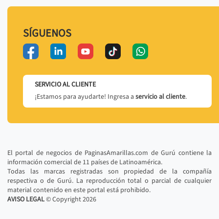
SÍGUENOS
SERVICIO AL CLIENTE
¡Estamos para ayudarte! Ingresa a
servicio al cliente
.
El portal de negocios de PaginasAmarillas.com de Gurú contiene la
información comercial de 11 países de Latinoamérica.
Todas las marcas registradas son propiedad de la compañía
respectiva o de Gurú. La reproducción total o parcial de cualquier
material contenido en este portal está prohibido.
AVISO LEGAL
© Copyright
2026