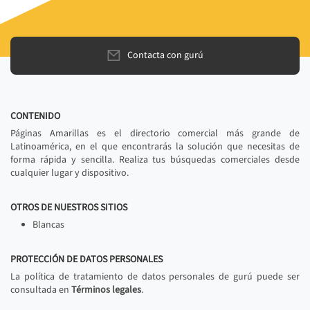
Contacta con gurú
CONTENIDO
Páginas Amarillas es el directorio comercial más grande de
Latinoamérica, en el que encontrarás la solución que necesitas de
forma rápida y sencilla. Realiza tus búsquedas comerciales desde
cualquier lugar y dispositivo.
OTROS DE NUESTROS SITIOS
Blancas
PROTECCIÓN DE DATOS PERSONALES
La política de tratamiento de datos personales de gurú puede ser
consultada en
Términos legales
.