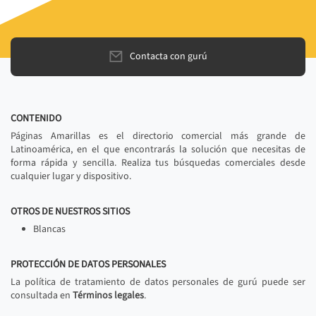
Contacta con gurú
CONTENIDO
Páginas Amarillas es el directorio comercial más grande de
Latinoamérica, en el que encontrarás la solución que necesitas de
forma rápida y sencilla. Realiza tus búsquedas comerciales desde
cualquier lugar y dispositivo.
OTROS DE NUESTROS SITIOS
Blancas
PROTECCIÓN DE DATOS PERSONALES
La política de tratamiento de datos personales de gurú puede ser
consultada en
Términos legales
.