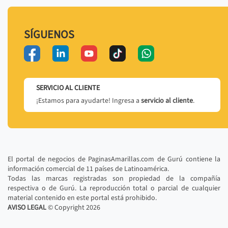
SÍGUENOS
SERVICIO AL CLIENTE
¡Estamos para ayudarte! Ingresa a
servicio al cliente
.
El portal de negocios de PaginasAmarillas.com de Gurú contiene la
información comercial de 11 países de Latinoamérica.
Todas las marcas registradas son propiedad de la compañía
respectiva o de Gurú. La reproducción total o parcial de cualquier
material contenido en este portal está prohibido.
AVISO LEGAL
© Copyright
2026