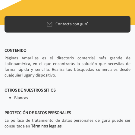
Contacta con gurú
CONTENIDO
Páginas Amarillas es el directorio comercial más grande de
Latinoamérica, en el que encontrarás la solución que necesitas de
forma rápida y sencilla. Realiza tus búsquedas comerciales desde
cualquier lugar y dispositivo.
OTROS DE NUESTROS SITIOS
Blancas
PROTECCIÓN DE DATOS PERSONALES
La política de tratamiento de datos personales de gurú puede ser
consultada en
Términos legales
.