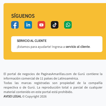
SÍGUENOS
SERVICIO AL CLIENTE
¡Estamos para ayudarte! Ingresa a
servicio al cliente
.
El portal de negocios de PaginasAmarillas.com de Gurú contiene la
información comercial de 11 países de Latinoamérica.
Todas las marcas registradas son propiedad de la compañía
respectiva o de Gurú. La reproducción total o parcial de cualquier
material contenido en este portal está prohibido.
AVISO LEGAL
© Copyright
2026