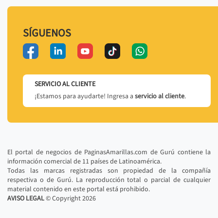
SÍGUENOS
SERVICIO AL CLIENTE
¡Estamos para ayudarte! Ingresa a
servicio al cliente
.
El portal de negocios de PaginasAmarillas.com de Gurú contiene la
información comercial de 11 países de Latinoamérica.
Todas las marcas registradas son propiedad de la compañía
respectiva o de Gurú. La reproducción total o parcial de cualquier
material contenido en este portal está prohibido.
AVISO LEGAL
© Copyright
2026