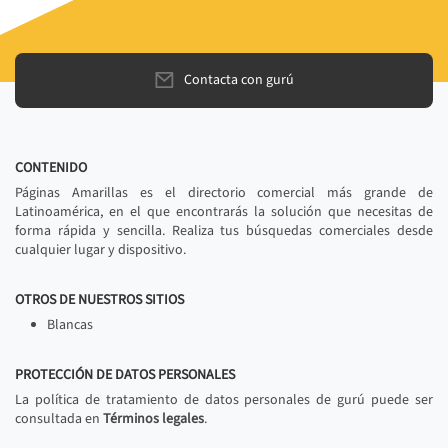
Contacta con gurú
CONTENIDO
Páginas Amarillas es el directorio comercial más grande de
Latinoamérica, en el que encontrarás la solución que necesitas de
forma rápida y sencilla. Realiza tus búsquedas comerciales desde
cualquier lugar y dispositivo.
OTROS DE NUESTROS SITIOS
Blancas
PROTECCIÓN DE DATOS PERSONALES
La política de tratamiento de datos personales de gurú puede ser
consultada en
Términos legales
.