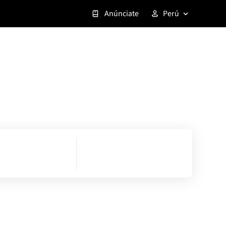
Anúnciate
Perú