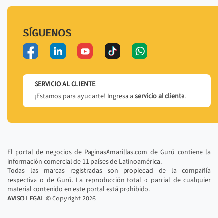
SÍGUENOS
SERVICIO AL CLIENTE
¡Estamos para ayudarte! Ingresa a
servicio al cliente
.
El portal de negocios de PaginasAmarillas.com de Gurú contiene la
información comercial de 11 países de Latinoamérica.
Todas las marcas registradas son propiedad de la compañía
respectiva o de Gurú. La reproducción total o parcial de cualquier
material contenido en este portal está prohibido.
AVISO LEGAL
© Copyright
2026