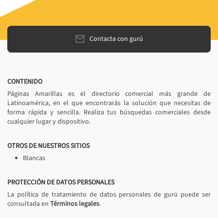
Contacta con gurú
CONTENIDO
Páginas Amarillas es el directorio comercial más grande de
Latinoamérica, en el que encontrarás la solución que necesitas de
forma rápida y sencilla. Realiza tus búsquedas comerciales desde
cualquier lugar y dispositivo.
OTROS DE NUESTROS SITIOS
Blancas
PROTECCIÓN DE DATOS PERSONALES
La política de tratamiento de datos personales de gurú puede ser
consultada en
Términos legales
.