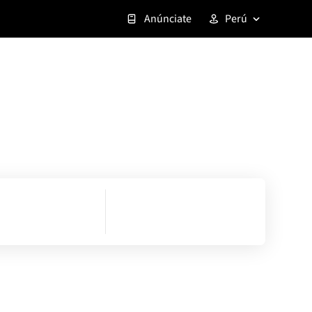
Anúnciate
Perú