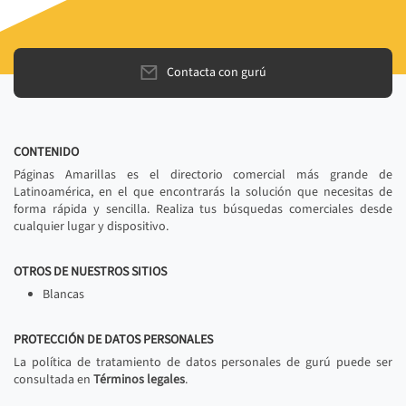
Contacta con gurú
CONTENIDO
Páginas Amarillas es el directorio comercial más grande de
Latinoamérica, en el que encontrarás la solución que necesitas de
forma rápida y sencilla. Realiza tus búsquedas comerciales desde
cualquier lugar y dispositivo.
OTROS DE NUESTROS SITIOS
Blancas
PROTECCIÓN DE DATOS PERSONALES
La política de tratamiento de datos personales de gurú puede ser
consultada en
Términos legales
.