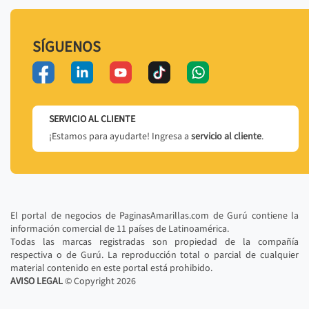
SÍGUENOS
SERVICIO AL CLIENTE
¡Estamos para ayudarte! Ingresa a
servicio al cliente
.
El portal de negocios de PaginasAmarillas.com de Gurú contiene la
información comercial de 11 países de Latinoamérica.
Todas las marcas registradas son propiedad de la compañía
respectiva o de Gurú. La reproducción total o parcial de cualquier
material contenido en este portal está prohibido.
AVISO LEGAL
© Copyright
2026