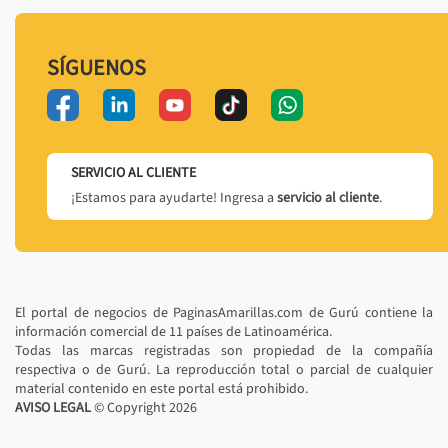
SÍGUENOS
SERVICIO AL CLIENTE
¡Estamos para ayudarte! Ingresa a
servicio al cliente
.
El portal de negocios de PaginasAmarillas.com de Gurú contiene la
información comercial de 11 países de Latinoamérica.
Todas las marcas registradas son propiedad de la compañía
respectiva o de Gurú. La reproducción total o parcial de cualquier
material contenido en este portal está prohibido.
AVISO LEGAL
© Copyright
2026