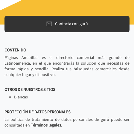
Contacta con gurú
CONTENIDO
Páginas Amarillas es el directorio comercial más grande de
Latinoamérica, en el que encontrarás la solución que necesitas de
forma rápida y sencilla. Realiza tus búsquedas comerciales desde
cualquier lugar y dispositivo.
OTROS DE NUESTROS SITIOS
Blancas
PROTECCIÓN DE DATOS PERSONALES
La política de tratamiento de datos personales de gurú puede ser
consultada en
Términos legales
.