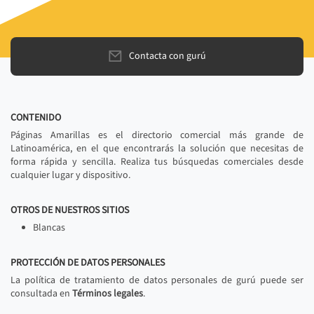
Contacta con gurú
CONTENIDO
Páginas Amarillas es el directorio comercial más grande de
Latinoamérica, en el que encontrarás la solución que necesitas de
forma rápida y sencilla. Realiza tus búsquedas comerciales desde
cualquier lugar y dispositivo.
OTROS DE NUESTROS SITIOS
Blancas
PROTECCIÓN DE DATOS PERSONALES
La política de tratamiento de datos personales de gurú puede ser
consultada en
Términos legales
.