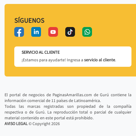
SÍGUENOS
SERVICIO AL CLIENTE
¡Estamos para ayudarte! Ingresa a
servicio al cliente
.
El portal de negocios de PaginasAmarillas.com de Gurú contiene la
información comercial de 11 países de Latinoamérica.
Todas las marcas registradas son propiedad de la compañía
respectiva o de Gurú. La reproducción total o parcial de cualquier
material contenido en este portal está prohibido.
AVISO LEGAL
© Copyright
2026