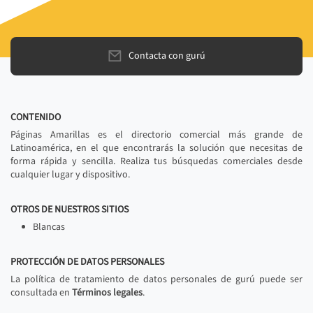
Contacta con gurú
CONTENIDO
Páginas Amarillas es el directorio comercial más grande de
Latinoamérica, en el que encontrarás la solución que necesitas de
forma rápida y sencilla. Realiza tus búsquedas comerciales desde
cualquier lugar y dispositivo.
OTROS DE NUESTROS SITIOS
Blancas
PROTECCIÓN DE DATOS PERSONALES
La política de tratamiento de datos personales de gurú puede ser
consultada en
Términos legales
.