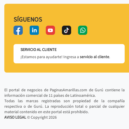
SÍGUENOS
SERVICIO AL CLIENTE
¡Estamos para ayudarte! Ingresa a
servicio al cliente
.
El portal de negocios de PaginasAmarillas.com de Gurú contiene la
información comercial de 11 países de Latinoamérica.
Todas las marcas registradas son propiedad de la compañía
respectiva o de Gurú. La reproducción total o parcial de cualquier
material contenido en este portal está prohibido.
AVISO LEGAL
© Copyright
2026