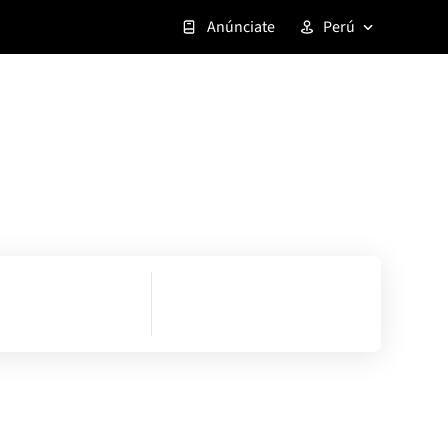
Anúnciate
Perú