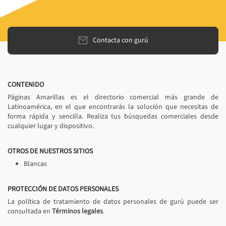
Contacta con gurú
CONTENIDO
Páginas Amarillas es el directorio comercial más grande de
Latinoamérica, en el que encontrarás la solución que necesitas de
forma rápida y sencilla. Realiza tus búsquedas comerciales desde
cualquier lugar y dispositivo.
OTROS DE NUESTROS SITIOS
Blancas
PROTECCIÓN DE DATOS PERSONALES
La política de tratamiento de datos personales de gurú puede ser
consultada en
Términos legales
.