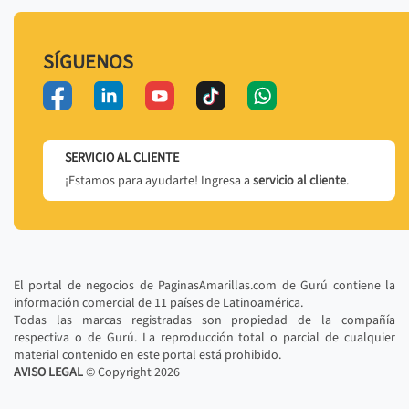
SÍGUENOS
SERVICIO AL CLIENTE
¡Estamos para ayudarte! Ingresa a
servicio al cliente
.
El portal de negocios de PaginasAmarillas.com de Gurú contiene la
información comercial de 11 países de Latinoamérica.
Todas las marcas registradas son propiedad de la compañía
respectiva o de Gurú. La reproducción total o parcial de cualquier
material contenido en este portal está prohibido.
AVISO LEGAL
© Copyright
2026