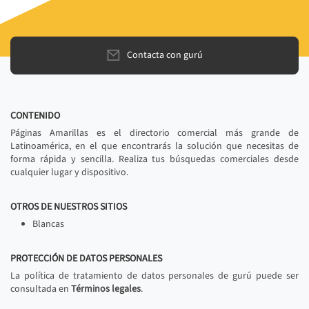
Contacta con gurú
CONTENIDO
Páginas Amarillas es el directorio comercial más grande de
Latinoamérica, en el que encontrarás la solución que necesitas de
forma rápida y sencilla. Realiza tus búsquedas comerciales desde
cualquier lugar y dispositivo.
OTROS DE NUESTROS SITIOS
Blancas
PROTECCIÓN DE DATOS PERSONALES
La política de tratamiento de datos personales de gurú puede ser
consultada en
Términos legales
.