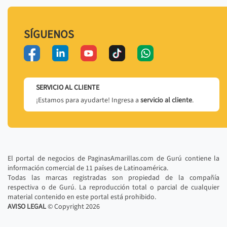
SÍGUENOS
SERVICIO AL CLIENTE
¡Estamos para ayudarte! Ingresa a
servicio al cliente
.
El portal de negocios de PaginasAmarillas.com de Gurú contiene la
información comercial de 11 países de Latinoamérica.
Todas las marcas registradas son propiedad de la compañía
respectiva o de Gurú. La reproducción total o parcial de cualquier
material contenido en este portal está prohibido.
AVISO LEGAL
© Copyright
2026