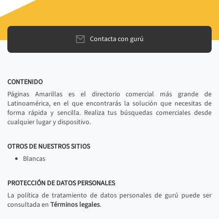
Contacta con gurú
CONTENIDO
Páginas Amarillas es el directorio comercial más grande de
Latinoamérica, en el que encontrarás la solución que necesitas de
forma rápida y sencilla. Realiza tus búsquedas comerciales desde
cualquier lugar y dispositivo.
OTROS DE NUESTROS SITIOS
Blancas
PROTECCIÓN DE DATOS PERSONALES
La política de tratamiento de datos personales de gurú puede ser
consultada en
Términos legales
.