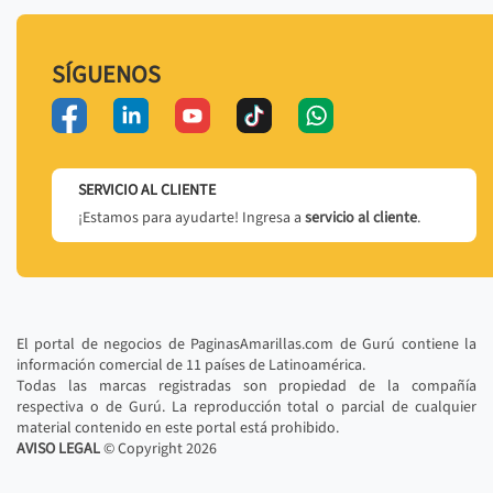
SÍGUENOS
SERVICIO AL CLIENTE
¡Estamos para ayudarte! Ingresa a
servicio al cliente
.
El portal de negocios de PaginasAmarillas.com de Gurú contiene la
información comercial de 11 países de Latinoamérica.
Todas las marcas registradas son propiedad de la compañía
respectiva o de Gurú. La reproducción total o parcial de cualquier
material contenido en este portal está prohibido.
AVISO LEGAL
© Copyright
2026