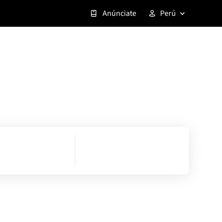
Anúnciate
Perú