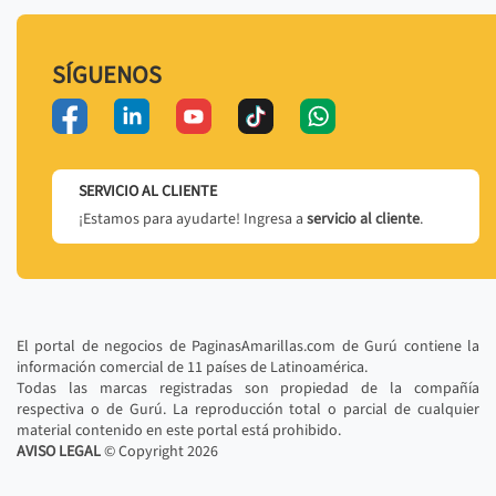
SÍGUENOS
SERVICIO AL CLIENTE
¡Estamos para ayudarte! Ingresa a
servicio al cliente
.
El portal de negocios de PaginasAmarillas.com de Gurú contiene la
información comercial de 11 países de Latinoamérica.
Todas las marcas registradas son propiedad de la compañía
respectiva o de Gurú. La reproducción total o parcial de cualquier
material contenido en este portal está prohibido.
AVISO LEGAL
© Copyright
2026