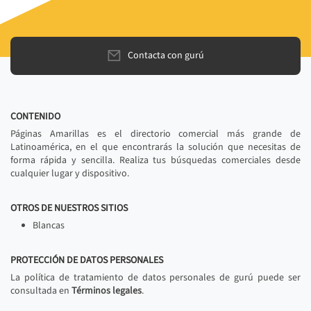
Contacta con gurú
CONTENIDO
Páginas Amarillas es el directorio comercial más grande de
Latinoamérica, en el que encontrarás la solución que necesitas de
forma rápida y sencilla. Realiza tus búsquedas comerciales desde
cualquier lugar y dispositivo.
OTROS DE NUESTROS SITIOS
Blancas
PROTECCIÓN DE DATOS PERSONALES
La política de tratamiento de datos personales de gurú puede ser
consultada en
Términos legales
.