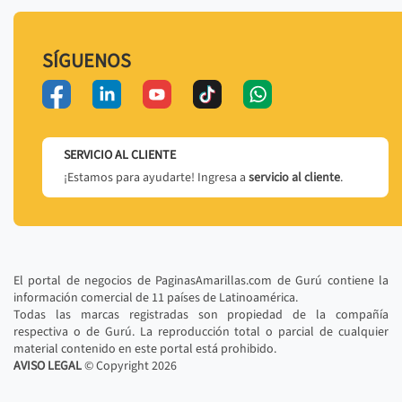
SÍGUENOS
SERVICIO AL CLIENTE
¡Estamos para ayudarte! Ingresa a
servicio al cliente
.
El portal de negocios de PaginasAmarillas.com de Gurú contiene la
información comercial de 11 países de Latinoamérica.
Todas las marcas registradas son propiedad de la compañía
respectiva o de Gurú. La reproducción total o parcial de cualquier
material contenido en este portal está prohibido.
AVISO LEGAL
© Copyright
2026