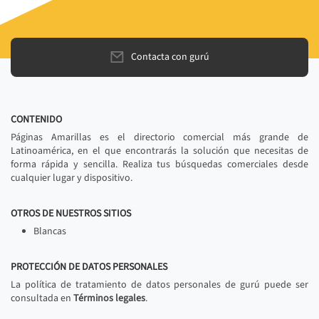
Contacta con gurú
CONTENIDO
Páginas Amarillas es el directorio comercial más grande de
Latinoamérica, en el que encontrarás la solución que necesitas de
forma rápida y sencilla. Realiza tus búsquedas comerciales desde
cualquier lugar y dispositivo.
OTROS DE NUESTROS SITIOS
Blancas
PROTECCIÓN DE DATOS PERSONALES
La política de tratamiento de datos personales de gurú puede ser
consultada en
Términos legales
.