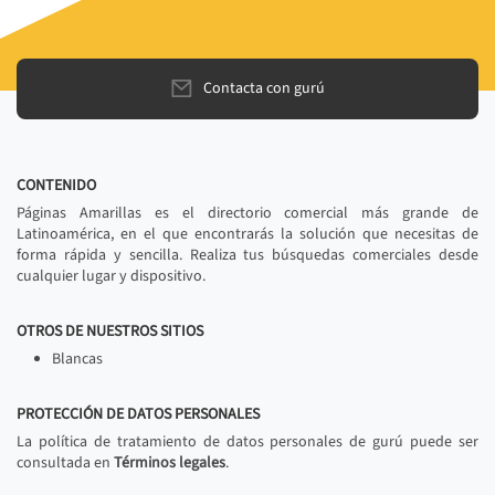
Contacta con gurú
CONTENIDO
Páginas Amarillas es el directorio comercial más grande de
Latinoamérica, en el que encontrarás la solución que necesitas de
forma rápida y sencilla. Realiza tus búsquedas comerciales desde
cualquier lugar y dispositivo.
OTROS DE NUESTROS SITIOS
Blancas
PROTECCIÓN DE DATOS PERSONALES
La política de tratamiento de datos personales de gurú puede ser
consultada en
Términos legales
.