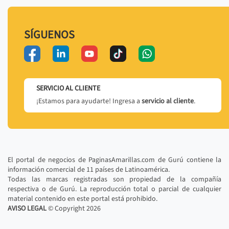
SÍGUENOS
SERVICIO AL CLIENTE
¡Estamos para ayudarte! Ingresa a
servicio al cliente
.
El portal de negocios de PaginasAmarillas.com de Gurú contiene la
información comercial de 11 países de Latinoamérica.
Todas las marcas registradas son propiedad de la compañía
respectiva o de Gurú. La reproducción total o parcial de cualquier
material contenido en este portal está prohibido.
AVISO LEGAL
© Copyright
2026