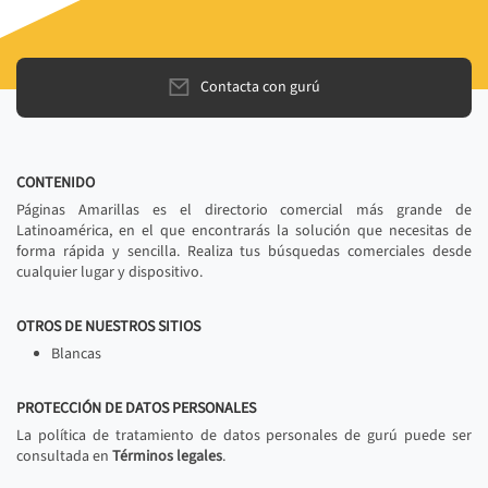
Contacta con gurú
CONTENIDO
Páginas Amarillas es el directorio comercial más grande de
Latinoamérica, en el que encontrarás la solución que necesitas de
forma rápida y sencilla. Realiza tus búsquedas comerciales desde
cualquier lugar y dispositivo.
OTROS DE NUESTROS SITIOS
Blancas
PROTECCIÓN DE DATOS PERSONALES
La política de tratamiento de datos personales de gurú puede ser
consultada en
Términos legales
.