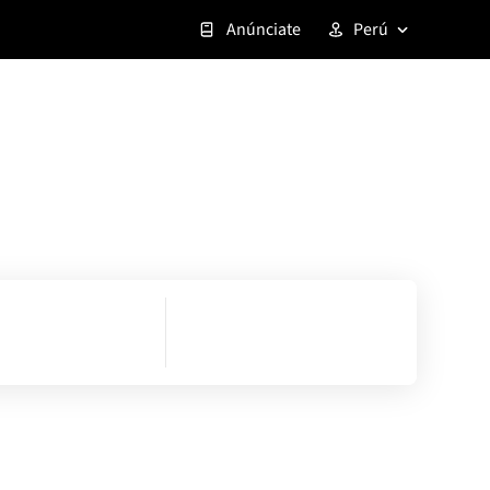
Anúnciate
Perú