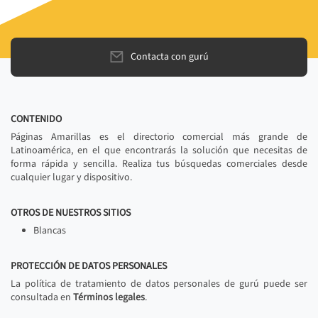
Contacta con gurú
CONTENIDO
Páginas Amarillas es el directorio comercial más grande de
Latinoamérica, en el que encontrarás la solución que necesitas de
forma rápida y sencilla. Realiza tus búsquedas comerciales desde
cualquier lugar y dispositivo.
OTROS DE NUESTROS SITIOS
Blancas
PROTECCIÓN DE DATOS PERSONALES
La política de tratamiento de datos personales de gurú puede ser
consultada en
Términos legales
.