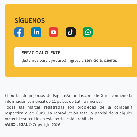
SÍGUENOS
SERVICIO AL CLIENTE
¡Estamos para ayudarte! Ingresa a
servicio al cliente
.
El portal de negocios de PaginasAmarillas.com de Gurú contiene la
información comercial de 11 países de Latinoamérica.
Todas las marcas registradas son propiedad de la compañía
respectiva o de Gurú. La reproducción total o parcial de cualquier
material contenido en este portal está prohibido.
AVISO LEGAL
© Copyright
2026