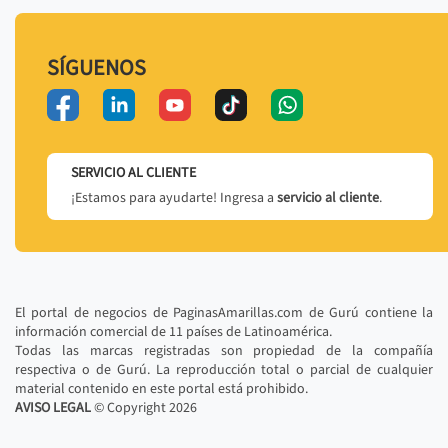
SÍGUENOS
SERVICIO AL CLIENTE
¡Estamos para ayudarte! Ingresa a
servicio al cliente
.
El portal de negocios de PaginasAmarillas.com de Gurú contiene la
información comercial de 11 países de Latinoamérica.
Todas las marcas registradas son propiedad de la compañía
respectiva o de Gurú. La reproducción total o parcial de cualquier
material contenido en este portal está prohibido.
AVISO LEGAL
© Copyright
2026