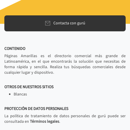
Contacta con gurú
CONTENIDO
Páginas Amarillas es el directorio comercial más grande de
Latinoamérica, en el que encontrarás la solución que necesitas de
forma rápida y sencilla. Realiza tus búsquedas comerciales desde
cualquier lugar y dispositivo.
OTROS DE NUESTROS SITIOS
Blancas
PROTECCIÓN DE DATOS PERSONALES
La política de tratamiento de datos personales de gurú puede ser
consultada en
Términos legales
.