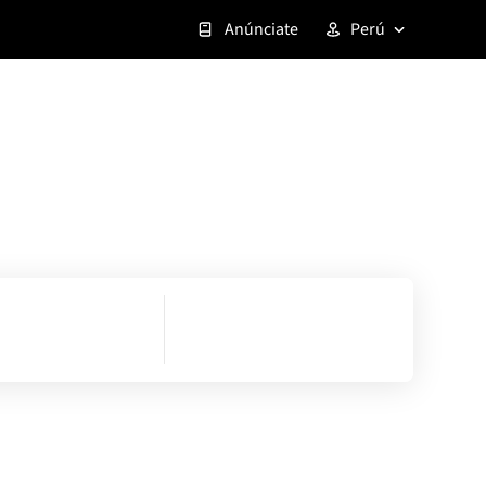
Anúnciate
Perú