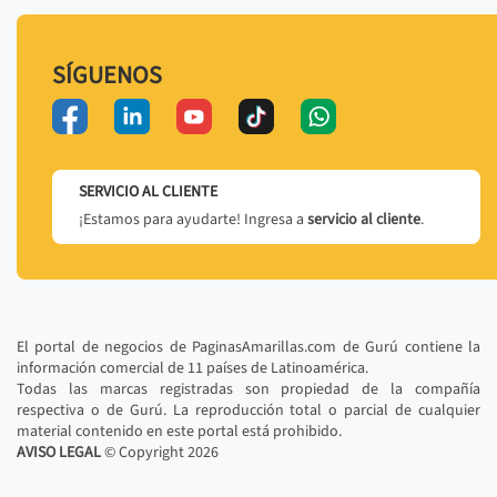
SÍGUENOS
SERVICIO AL CLIENTE
¡Estamos para ayudarte! Ingresa a
servicio al cliente
.
El portal de negocios de PaginasAmarillas.com de Gurú contiene la
información comercial de 11 países de Latinoamérica.
Todas las marcas registradas son propiedad de la compañía
respectiva o de Gurú. La reproducción total o parcial de cualquier
material contenido en este portal está prohibido.
AVISO LEGAL
© Copyright
2026