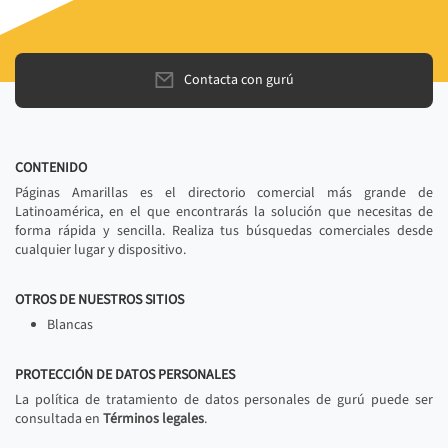
Contacta con gurú
CONTENIDO
Páginas Amarillas es el directorio comercial más grande de
Latinoamérica, en el que encontrarás la solución que necesitas de
forma rápida y sencilla. Realiza tus búsquedas comerciales desde
cualquier lugar y dispositivo.
OTROS DE NUESTROS SITIOS
Blancas
PROTECCIÓN DE DATOS PERSONALES
La política de tratamiento de datos personales de gurú puede ser
consultada en
Términos legales
.