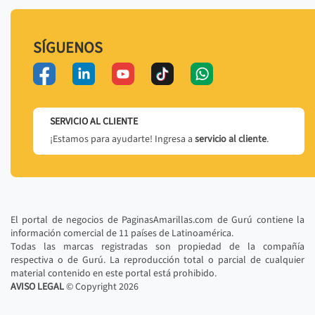
SÍGUENOS
SERVICIO AL CLIENTE
¡Estamos para ayudarte! Ingresa a
servicio al cliente
.
El portal de negocios de PaginasAmarillas.com de Gurú contiene la
información comercial de 11 países de Latinoamérica.
Todas las marcas registradas son propiedad de la compañía
respectiva o de Gurú. La reproducción total o parcial de cualquier
material contenido en este portal está prohibido.
AVISO LEGAL
© Copyright
2026