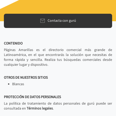
Contacta con gurú
CONTENIDO
Páginas Amarillas es el directorio comercial más grande de
Latinoamérica, en el que encontrarás la solución que necesitas de
forma rápida y sencilla. Realiza tus búsquedas comerciales desde
cualquier lugar y dispositivo.
OTROS DE NUESTROS SITIOS
Blancas
PROTECCIÓN DE DATOS PERSONALES
La política de tratamiento de datos personales de gurú puede ser
consultada en
Términos legales
.