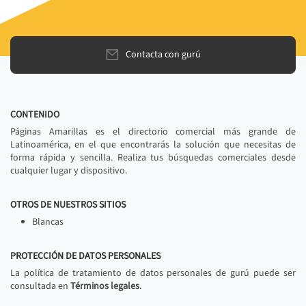
Contacta con gurú
CONTENIDO
Páginas Amarillas es el directorio comercial más grande de
Latinoamérica, en el que encontrarás la solución que necesitas de
forma rápida y sencilla. Realiza tus búsquedas comerciales desde
cualquier lugar y dispositivo.
OTROS DE NUESTROS SITIOS
Blancas
PROTECCIÓN DE DATOS PERSONALES
La política de tratamiento de datos personales de gurú puede ser
consultada en
Términos legales
.