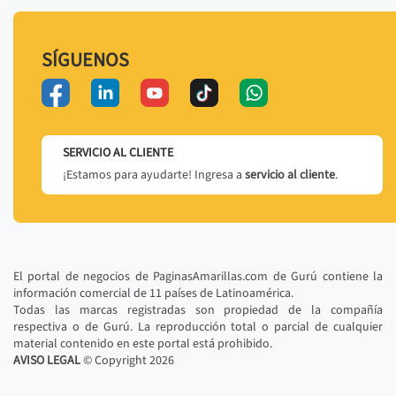
SÍGUENOS
SERVICIO AL CLIENTE
¡Estamos para ayudarte! Ingresa a
servicio al cliente
.
El portal de negocios de PaginasAmarillas.com de Gurú contiene la
información comercial de 11 países de Latinoamérica.
Todas las marcas registradas son propiedad de la compañía
respectiva o de Gurú. La reproducción total o parcial de cualquier
material contenido en este portal está prohibido.
AVISO LEGAL
© Copyright
2026