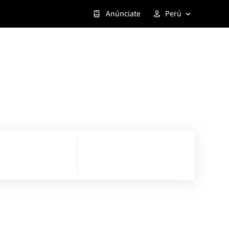
Anúnciate
Perú