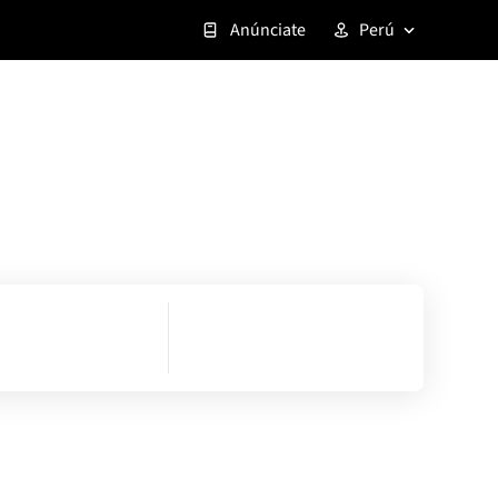
Anúnciate
Perú