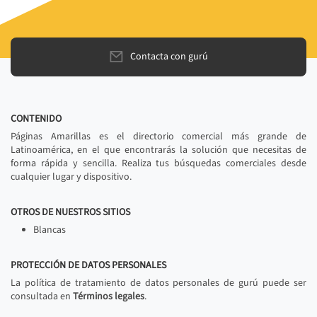
Contacta con gurú
CONTENIDO
Páginas Amarillas es el directorio comercial más grande de
Latinoamérica, en el que encontrarás la solución que necesitas de
forma rápida y sencilla. Realiza tus búsquedas comerciales desde
cualquier lugar y dispositivo.
OTROS DE NUESTROS SITIOS
Blancas
PROTECCIÓN DE DATOS PERSONALES
La política de tratamiento de datos personales de gurú puede ser
consultada en
Términos legales
.