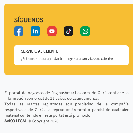
SÍGUENOS
SERVICIO AL CLIENTE
¡Estamos para ayudarte! Ingresa a
servicio al cliente
.
El portal de negocios de PaginasAmarillas.com de Gurú contiene la
información comercial de 11 países de Latinoamérica.
Todas las marcas registradas son propiedad de la compañía
respectiva o de Gurú. La reproducción total o parcial de cualquier
material contenido en este portal está prohibido.
AVISO LEGAL
© Copyright
2026