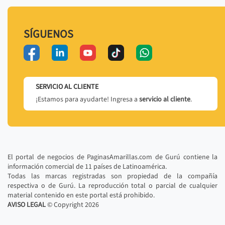
SÍGUENOS
SERVICIO AL CLIENTE
¡Estamos para ayudarte! Ingresa a
servicio al cliente
.
El portal de negocios de PaginasAmarillas.com de Gurú contiene la
información comercial de 11 países de Latinoamérica.
Todas las marcas registradas son propiedad de la compañía
respectiva o de Gurú. La reproducción total o parcial de cualquier
material contenido en este portal está prohibido.
AVISO LEGAL
© Copyright
2026