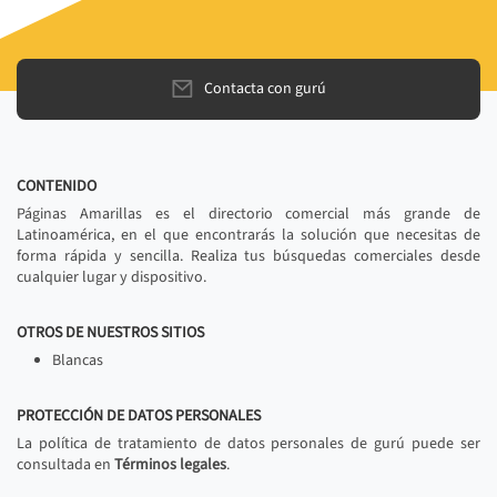
Contacta con gurú
CONTENIDO
Páginas Amarillas es el directorio comercial más grande de
Latinoamérica, en el que encontrarás la solución que necesitas de
forma rápida y sencilla. Realiza tus búsquedas comerciales desde
cualquier lugar y dispositivo.
OTROS DE NUESTROS SITIOS
Blancas
PROTECCIÓN DE DATOS PERSONALES
La política de tratamiento de datos personales de gurú puede ser
consultada en
Términos legales
.