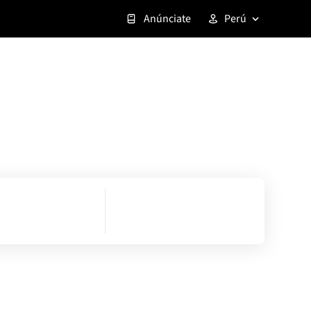
Anúnciate
Perú