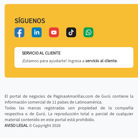
SÍGUENOS
SERVICIO AL CLIENTE
¡Estamos para ayudarte! Ingresa a
servicio al cliente
.
El portal de negocios de PaginasAmarillas.com de Gurú contiene la
información comercial de 11 países de Latinoamérica.
Todas las marcas registradas son propiedad de la compañía
respectiva o de Gurú. La reproducción total o parcial de cualquier
material contenido en este portal está prohibido.
AVISO LEGAL
© Copyright
2026