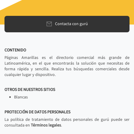
Contacta con gurú
CONTENIDO
Páginas Amarillas es el directorio comercial más grande de
Latinoamérica, en el que encontrarás la solución que necesitas de
forma rápida y sencilla. Realiza tus búsquedas comerciales desde
cualquier lugar y dispositivo.
OTROS DE NUESTROS SITIOS
Blancas
PROTECCIÓN DE DATOS PERSONALES
La política de tratamiento de datos personales de gurú puede ser
consultada en
Términos legales
.