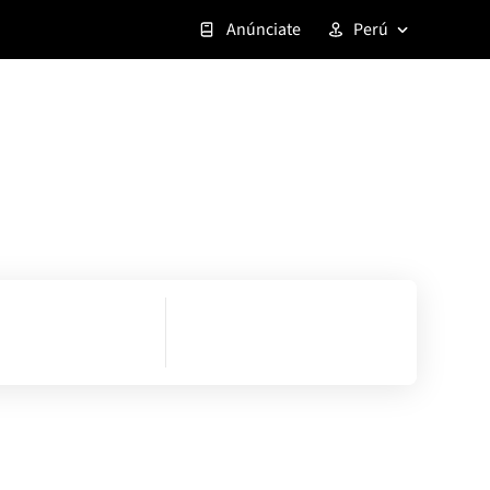
Anúnciate
Perú