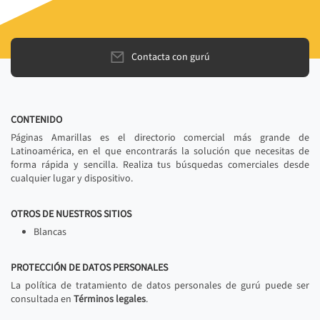
Contacta con gurú
CONTENIDO
Páginas Amarillas es el directorio comercial más grande de
Latinoamérica, en el que encontrarás la solución que necesitas de
forma rápida y sencilla. Realiza tus búsquedas comerciales desde
cualquier lugar y dispositivo.
OTROS DE NUESTROS SITIOS
Blancas
PROTECCIÓN DE DATOS PERSONALES
La política de tratamiento de datos personales de gurú puede ser
consultada en
Términos legales
.