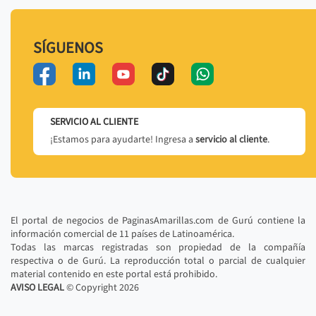
SÍGUENOS
SERVICIO AL CLIENTE
¡Estamos para ayudarte! Ingresa a
servicio al cliente
.
El portal de negocios de PaginasAmarillas.com de Gurú contiene la
información comercial de 11 países de Latinoamérica.
Todas las marcas registradas son propiedad de la compañía
respectiva o de Gurú. La reproducción total o parcial de cualquier
material contenido en este portal está prohibido.
AVISO LEGAL
© Copyright
2026