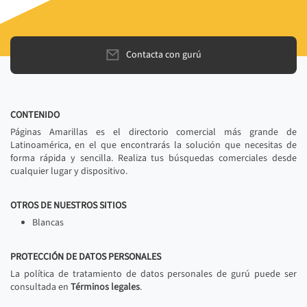
Contacta con gurú
CONTENIDO
Páginas Amarillas es el directorio comercial más grande de
Latinoamérica, en el que encontrarás la solución que necesitas de
forma rápida y sencilla. Realiza tus búsquedas comerciales desde
cualquier lugar y dispositivo.
OTROS DE NUESTROS SITIOS
Blancas
PROTECCIÓN DE DATOS PERSONALES
La política de tratamiento de datos personales de gurú puede ser
consultada en
Términos legales
.