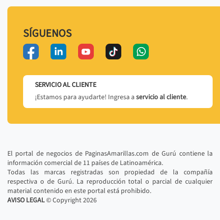
SÍGUENOS
SERVICIO AL CLIENTE
¡Estamos para ayudarte! Ingresa a
servicio al cliente
.
El portal de negocios de PaginasAmarillas.com de Gurú contiene la
información comercial de 11 países de Latinoamérica.
Todas las marcas registradas son propiedad de la compañía
respectiva o de Gurú. La reproducción total o parcial de cualquier
material contenido en este portal está prohibido.
AVISO LEGAL
© Copyright
2026