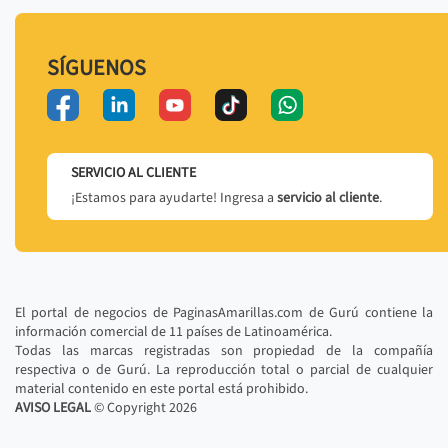
SÍGUENOS
SERVICIO AL CLIENTE
¡Estamos para ayudarte! Ingresa a
servicio al cliente
.
El portal de negocios de PaginasAmarillas.com de Gurú contiene la
información comercial de 11 países de Latinoamérica.
Todas las marcas registradas son propiedad de la compañía
respectiva o de Gurú. La reproducción total o parcial de cualquier
material contenido en este portal está prohibido.
AVISO LEGAL
© Copyright
2026