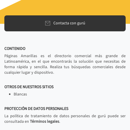
Contacta con gurú
CONTENIDO
Páginas Amarillas es el directorio comercial más grande de
Latinoamérica, en el que encontrarás la solución que necesitas de
forma rápida y sencilla. Realiza tus búsquedas comerciales desde
cualquier lugar y dispositivo.
OTROS DE NUESTROS SITIOS
Blancas
PROTECCIÓN DE DATOS PERSONALES
La política de tratamiento de datos personales de gurú puede ser
consultada en
Términos legales
.