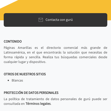
Contacta con gurú
CONTENIDO
Páginas Amarillas es el directorio comercial más grande de
Latinoamérica, en el que encontrarás la solución que necesitas de
forma rápida y sencilla. Realiza tus búsquedas comerciales desde
cualquier lugar y dispositivo.
OTROS DE NUESTROS SITIOS
Blancas
PROTECCIÓN DE DATOS PERSONALES
La política de tratamiento de datos personales de gurú puede ser
consultada en
Términos legales
.