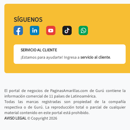
SÍGUENOS
SERVICIO AL CLIENTE
¡Estamos para ayudarte! Ingresa a
servicio al cliente
.
El portal de negocios de PaginasAmarillas.com de Gurú contiene la
información comercial de 11 países de Latinoamérica.
Todas las marcas registradas son propiedad de la compañía
respectiva o de Gurú. La reproducción total o parcial de cualquier
material contenido en este portal está prohibido.
AVISO LEGAL
© Copyright
2026