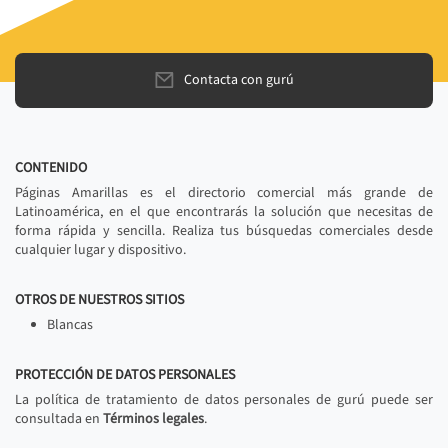
Contacta con gurú
CONTENIDO
Páginas Amarillas es el directorio comercial más grande de
Latinoamérica, en el que encontrarás la solución que necesitas de
forma rápida y sencilla. Realiza tus búsquedas comerciales desde
cualquier lugar y dispositivo.
OTROS DE NUESTROS SITIOS
Blancas
PROTECCIÓN DE DATOS PERSONALES
La política de tratamiento de datos personales de gurú puede ser
consultada en
Términos legales
.