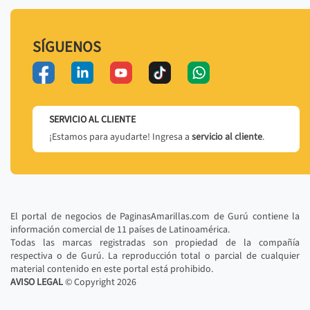
SÍGUENOS
SERVICIO AL CLIENTE
¡Estamos para ayudarte! Ingresa a
servicio al cliente
.
El portal de negocios de PaginasAmarillas.com de Gurú contiene la
información comercial de 11 países de Latinoamérica.
Todas las marcas registradas son propiedad de la compañía
respectiva o de Gurú. La reproducción total o parcial de cualquier
material contenido en este portal está prohibido.
AVISO LEGAL
© Copyright
2026