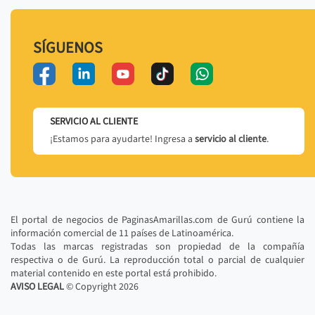
SÍGUENOS
SERVICIO AL CLIENTE
¡Estamos para ayudarte! Ingresa a
servicio al cliente
.
El portal de negocios de PaginasAmarillas.com de Gurú contiene la
información comercial de 11 países de Latinoamérica.
Todas las marcas registradas son propiedad de la compañía
respectiva o de Gurú. La reproducción total o parcial de cualquier
material contenido en este portal está prohibido.
AVISO LEGAL
© Copyright
2026