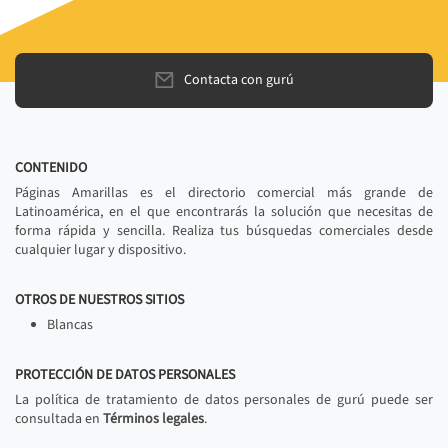
Contacta con gurú
CONTENIDO
Páginas Amarillas es el directorio comercial más grande de
Latinoamérica, en el que encontrarás la solución que necesitas de
forma rápida y sencilla. Realiza tus búsquedas comerciales desde
cualquier lugar y dispositivo.
OTROS DE NUESTROS SITIOS
Blancas
PROTECCIÓN DE DATOS PERSONALES
La política de tratamiento de datos personales de gurú puede ser
consultada en
Términos legales
.