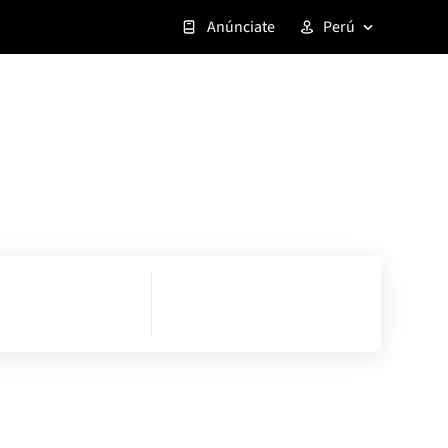
Anúnciate
Perú